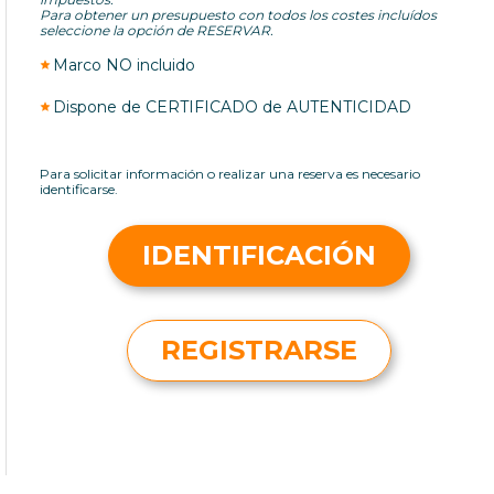
Para obtener un presupuesto con todos los costes incluídos
seleccione la opción de RESERVAR.
Marco NO incluido
Dispone de CERTIFICADO de AUTENTICIDAD
Para solicitar información o realizar una reserva es necesario
identificarse.
IDENTIFICACIÓN
REGISTRARSE