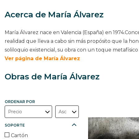
Acerca de María Álvarez
María Álvarez nace en Valencia (España) en 1974.Conce
realidad que lleva a cabo sin más propósito que la hon
soliloquio existencial, su obra con un toque metafísico 
Ver página de María Álvarez
Obras de María Álvarez
ORDENAR POR
SOPORTE
Cartón