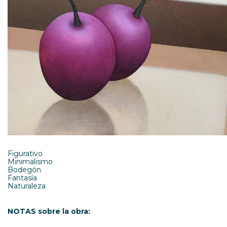
Figurativo
Minimalismo
Bodegón
Fantasía
Naturaleza
NOTAS sobre la obra: