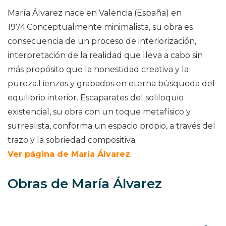
María Álvarez nace en Valencia (España) en
1974.Conceptualmente minimalista, su obra es
consecuencia de un proceso de interiorización,
interpretación de la realidad que lleva a cabo sin
más propósito que la honestidad creativa y la
pureza.Lienzos y grabados en eterna búsqueda del
equilibrio interior. Escaparates del soliloquio
existencial, su obra con un toque metafísico y
surrealista, conforma un espacio propio, a través del
trazo y la sobriedad compositiva.
Ver página de María Álvarez
Obras de María Álvarez