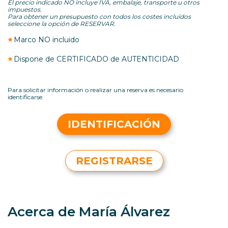
El precio indicado NO incluye IVA, embalaje, transporte u otros
impuestos.
Para obtener un presupuesto con todos los costes incluídos
seleccione la opción de RESERVAR.
Marco NO incluido
Dispone de CERTIFICADO de AUTENTICIDAD
Para solicitar información o realizar una reserva es necesario
identificarse.
IDENTIFICACIÓN
REGISTRARSE
Acerca de María Álvarez