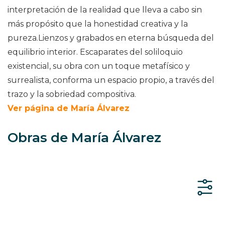
interpretación de la realidad que lleva a cabo sin
más propósito que la honestidad creativa y la
pureza.Lienzos y grabados en eterna búsqueda del
equilibrio interior. Escaparates del soliloquio
existencial, su obra con un toque metafísico y
surrealista, conforma un espacio propio, a través del
trazo y la sobriedad compositiva.
Ver página de María Álvarez
Obras de María Álvarez