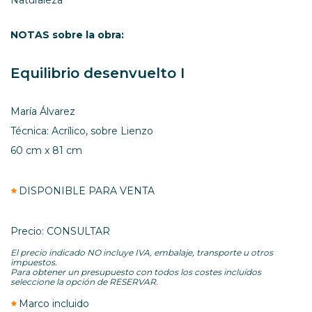
NOTAS sobre la obra:
Equilibrio desenvuelto I
María Álvarez
Técnica: Acrílico, sobre Lienzo
60 cm x 81 cm
DISPONIBLE PARA VENTA
Precio: CONSULTAR
El precio indicado NO incluye IVA, embalaje, transporte u otros
impuestos.
Para obtener un presupuesto con todos los costes incluídos
seleccione la opción de RESERVAR.
Marco incluido