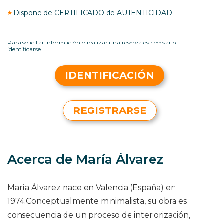
Dispone de CERTIFICADO de AUTENTICIDAD
Para solicitar información o realizar una reserva es necesario
identificarse.
IDENTIFICACIÓN
REGISTRARSE
Acerca de María Álvarez
María Álvarez nace en Valencia (España) en
1974.Conceptualmente minimalista, su obra es
consecuencia de un proceso de interiorización,