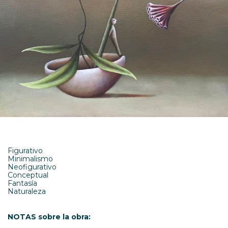
Figurativo
Minimalismo
Neofigurativo
Conceptual
Fantasía
Naturaleza
NOTAS sobre la obra: