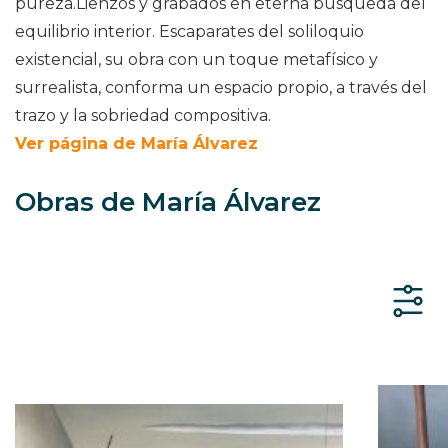
pureza.Lienzos y grabados en eterna búsqueda del
equilibrio interior. Escaparates del soliloquio
existencial, su obra con un toque metafísico y
surrealista, conforma un espacio propio, a través del
trazo y la sobriedad compositiva.
Ver página de María Álvarez
Obras de María Álvarez