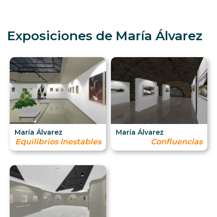
Exposiciones de María Álvarez
María Álvarez
María Álvarez
Equilibrios Inestables
Confluencias