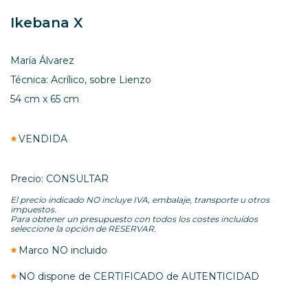
Ikebana X
María Álvarez
Técnica: Acrílico, sobre Lienzo
54 cm x 65 cm
VENDIDA
Precio: CONSULTAR
El precio indicado NO incluye IVA, embalaje, transporte u otros
impuestos.
Para obtener un presupuesto con todos los costes incluídos
seleccione la opción de RESERVAR.
Marco NO incluido
NO dispone de CERTIFICADO de AUTENTICIDAD