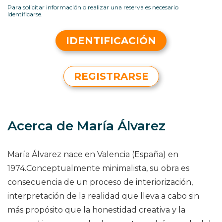
Para solicitar información o realizar una reserva es necesario
identificarse.
IDENTIFICACIÓN
REGISTRARSE
Acerca de María Álvarez
María Álvarez nace en Valencia (España) en
1974.Conceptualmente minimalista, su obra es
consecuencia de un proceso de interiorización,
interpretación de la realidad que lleva a cabo sin
más propósito que la honestidad creativa y la