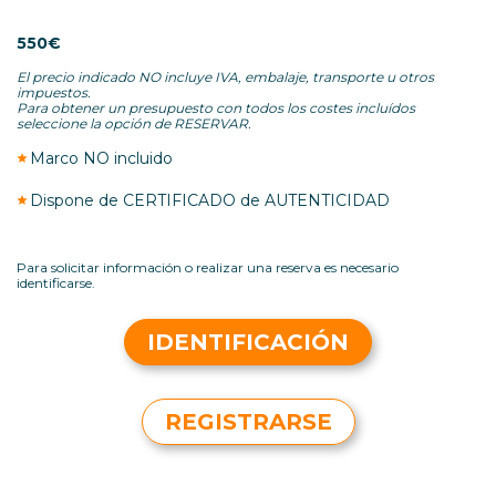
550€
El precio indicado NO incluye IVA, embalaje, transporte u otros
impuestos.
Para obtener un presupuesto con todos los costes incluídos
seleccione la opción de RESERVAR.
Marco NO incluido
Dispone de CERTIFICADO de AUTENTICIDAD
Para solicitar información o realizar una reserva es necesario
identificarse.
IDENTIFICACIÓN
REGISTRARSE