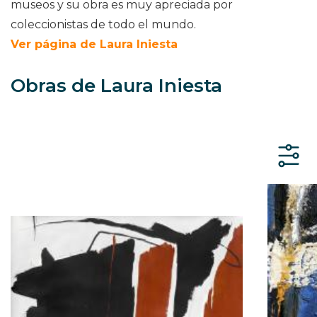
museos y su obra es muy apreciada por
coleccionistas de todo el mundo.
Ver página de Laura Iniesta
Obras de Laura Iniesta