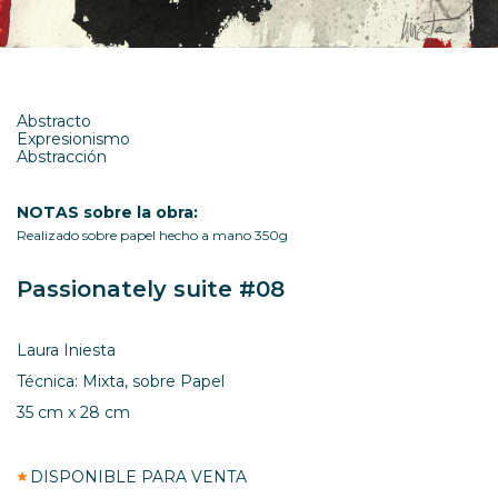
Abstracto
Expresionismo
Abstracción
NOTAS sobre la obra:
Realizado sobre papel hecho a mano 350g
Passionately suite #08
Laura Iniesta
Técnica: Mixta, sobre Papel
35 cm x 28 cm
DISPONIBLE PARA VENTA