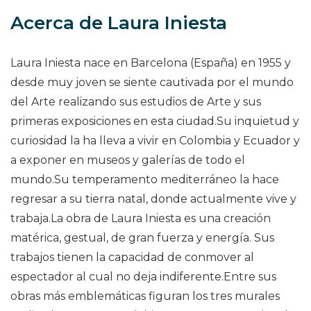
Acerca de Laura Iniesta
Laura Iniesta nace en Barcelona (España) en 1955 y
desde muy joven se siente cautivada por el mundo
del Arte realizando sus estudios de Arte y sus
primeras exposiciones en esta ciudad.Su inquietud y
curiosidad la ha lleva a vivir en Colombia y Ecuador y
a exponer en museos y galerías de todo el
mundo.Su temperamento mediterráneo la hace
regresar a su tierra natal, donde actualmente vive y
trabaja.La obra de Laura Iniesta es una creación
matérica, gestual, de gran fuerza y energía. Sus
trabajos tienen la capacidad de conmover al
espectador al cual no deja indiferente.Entre sus
obras más emblemáticas figuran los tres murales