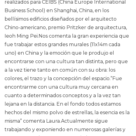
realizados para CEIBS (China Europe International
Business School) en Shanghai, China, en los
bellísimos edificios diseñados por el arquitecto
Chino-americano, premio Pritzker de arquitectura,
Ieoh Ming Pei.Nos comenta la gran experiencia que
fue trabajar estos grandes murales (11x14m cada
uno) en China y la emoción que le produjo el
encontrarse con una cultura tan distinta, pero que
a la vez tiene tanto en común con su obra: los
colores, el trazo y la concepción del espacio.”Fue
encontrarme con una cultura muy cercana en
cuanto a determinados conceptos y a la vez tan
lejana en la distancia. En el fondo todos estamos
hechos del mismo polvo de estrellas, la esencia es la
misma” comenta Laura.Actualmente sigue
trabajando y exponiendo en numerosas galerías y