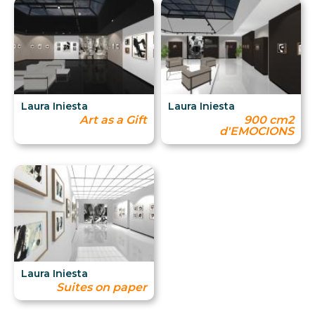
Laura Iniesta
Laura Iniesta
Art as a Gift
900 cm2
d'EMOCIONS
Laura Iniesta
Suites on paper