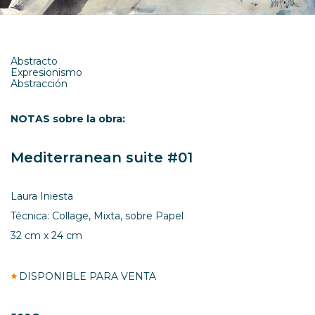
Abstracto
Expresionismo
Abstracción
NOTAS sobre la obra:
Mediterranean suite #01
Laura Iniesta
Técnica: Collage, Mixta, sobre Papel
32 cm x 24 cm
DISPONIBLE PARA VENTA