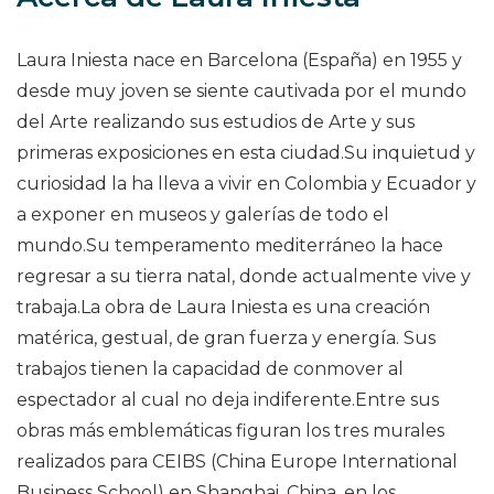
Laura Iniesta nace en Barcelona (España) en 1955 y
desde muy joven se siente cautivada por el mundo
del Arte realizando sus estudios de Arte y sus
primeras exposiciones en esta ciudad.Su inquietud y
curiosidad la ha lleva a vivir en Colombia y Ecuador y
a exponer en museos y galerías de todo el
mundo.Su temperamento mediterráneo la hace
regresar a su tierra natal, donde actualmente vive y
trabaja.La obra de Laura Iniesta es una creación
matérica, gestual, de gran fuerza y energía. Sus
trabajos tienen la capacidad de conmover al
espectador al cual no deja indiferente.Entre sus
obras más emblemáticas figuran los tres murales
realizados para CEIBS (China Europe International
Business School) en Shanghai, China, en los