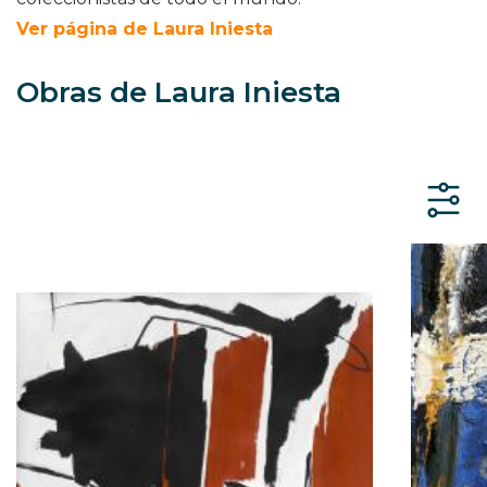
Ver página de Laura Iniesta
Obras de Laura Iniesta