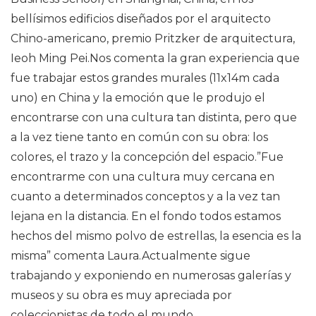
bellísimos edificios diseñados por el arquitecto
Chino-americano, premio Pritzker de arquitectura,
Ieoh Ming Pei.Nos comenta la gran experiencia que
fue trabajar estos grandes murales (11x14m cada
uno) en China y la emoción que le produjo el
encontrarse con una cultura tan distinta, pero que
a la vez tiene tanto en común con su obra: los
colores, el trazo y la concepción del espacio.”Fue
encontrarme con una cultura muy cercana en
cuanto a determinados conceptos y a la vez tan
lejana en la distancia. En el fondo todos estamos
hechos del mismo polvo de estrellas, la esencia es la
misma” comenta Laura.Actualmente sigue
trabajando y exponiendo en numerosas galerías y
museos y su obra es muy apreciada por
coleccionistas de todo el mundo.