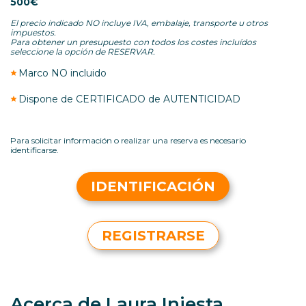
500€
El precio indicado NO incluye IVA, embalaje, transporte u otros
impuestos.
Para obtener un presupuesto con todos los costes incluídos
seleccione la opción de RESERVAR.
Marco NO incluido
Dispone de CERTIFICADO de AUTENTICIDAD
Para solicitar información o realizar una reserva es necesario
identificarse.
IDENTIFICACIÓN
REGISTRARSE
Acerca de Laura Iniesta