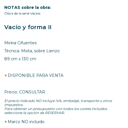
NOTAS sobre la obra:
Obra de la serie Vacíos
Vacío y forma II
Mireia Cifuentes
Técnica: Mixta, sobre Lienzo
89 cm x 130 cm
DISPONIBLE PARA VENTA
Precio: CONSULTAR
El precio indicado NO incluye IVA, embalaje, transporte u otros
impuestos.
Para obtener un presupuesto con todos los costes incluídos
seleccione la opción de RESERVAR.
Marco NO incluido