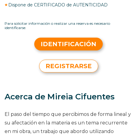
Dispone de CERTIFICADO de AUTENTICIDAD
Para solicitar información o realizar una reserva es necesario
identificarse.
IDENTIFICACIÓN
REGISTRARSE
Acerca de Mireia Cifuentes
El paso del tiempo que percibimos de forma lineal y
su afectación en la materia es un tema recurrente
en mi obra, un trabajo que abordo utilizando