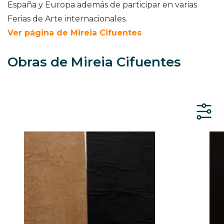
España y Europa además de participar en varias
Ferias de Arte internacionales.
Ver página de Mireia Cifuentes
Obras de Mireia Cifuentes