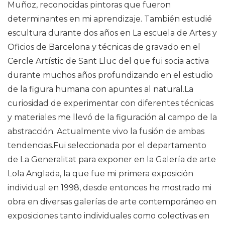
Muñoz, reconocidas pintoras que fueron
determinantes en mi aprendizaje. También estudié
escultura durante dos años en La escuela de Artes y
Oficios de Barcelona y técnicas de gravado en el
Cercle Artístic de Sant Lluc del que fui socia activa
durante muchos años profundizando en el estudio
de la figura humana con apuntes al natural.La
curiosidad de experimentar con diferentes técnicas
y materiales me llevó de la figuración al campo de la
abstracción. Actualmente vivo la fusión de ambas
tendencias.Fui seleccionada por el departamento
de La Generalitat para exponer en la Galería de arte
Lola Anglada, la que fue mi primera exposición
individual en 1998, desde entonces he mostrado mi
obra en diversas galerías de arte contemporáneo en
exposiciones tanto individuales como colectivas en