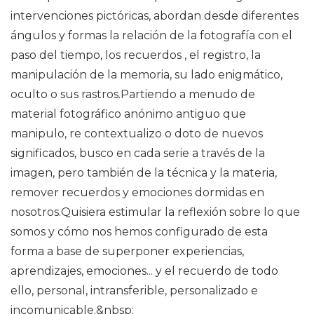
intervenciones pictóricas, abordan desde diferentes
ángulos y formas la relación de la fotografía con el
paso del tiempo, los recuerdos , el registro, la
manipulación de la memoria, su lado enigmático,
oculto o sus rastros.Partiendo a menudo de
material fotográfico anónimo antiguo que
manipulo, re contextualizo o doto de nuevos
significados, busco en cada serie a través de la
imagen, pero también de la técnica y la materia,
remover recuerdos y emociones dormidas en
nosotros.Quisiera estimular la reflexión sobre lo que
somos y cómo nos hemos configurado de esta
forma a base de superponer experiencias,
aprendizajes, emociones... y el recuerdo de todo
ello, personal, intransferible, personalizado e
incomunicable.&nbsp;