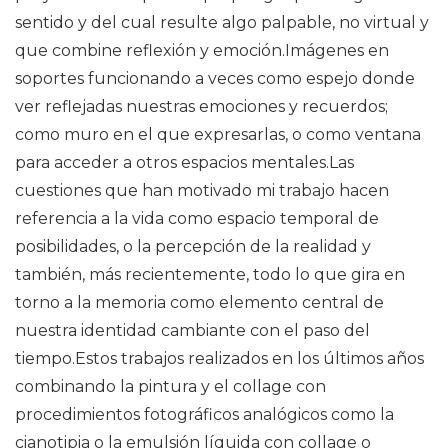
sentido y del cual resulte algo palpable, no virtual y
que combine reflexión y emoción.Imágenes en
soportes funcionando a veces como espejo donde
ver reflejadas nuestras emociones y recuerdos;
como muro en el que expresarlas, o como ventana
para acceder a otros espacios mentales.Las
cuestiones que han motivado mi trabajo hacen
referencia a la vida como espacio temporal de
posibilidades, o la percepción de la realidad y
también, más recientemente, todo lo que gira en
torno a la memoria como elemento central de
nuestra identidad cambiante con el paso del
tiempo.Estos trabajos realizados en los últimos años
combinando la pintura y el collage con
procedimientos fotográficos analógicos como la
cianotipia o la emulsión líquida con collage o