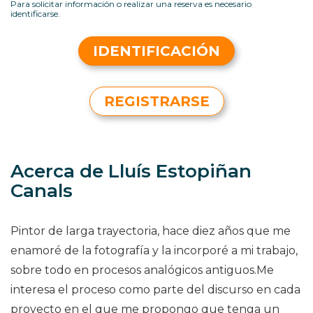
Para solicitar información o realizar una reserva es necesario
identificarse.
IDENTIFICACIÓN
REGISTRARSE
Acerca de Lluís Estopiñan
Canals
Pintor de larga trayectoria, hace diez años que me
enamoré de la fotografía y la incorporé a mi trabajo,
sobre todo en procesos analógicos antiguos.Me
interesa el proceso como parte del discurso en cada
proyecto en el que me propongo que tenga un