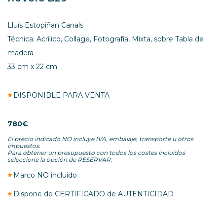
Lluís Estopiñan Canals
Técnica: Acrílico, Collage, Fotografía, Mixta, sobre Tabla de
madera
33 cm x 22 cm
DISPONIBLE PARA VENTA
780€
El precio indicado NO incluye IVA, embalaje, transporte u otros
impuestos.
Para obtener un presupuesto con todos los costes incluídos
seleccione la opción de RESERVAR.
Marco NO incluido
Dispone de CERTIFICADO de AUTENTICIDAD