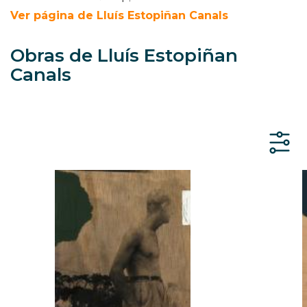
Ver página de Lluís Estopiñan Canals
Obras de Lluís Estopiñan
Canals