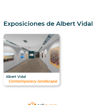
Exposiciones de Albert Vidal
Albert Vidal
Contemporary landscape