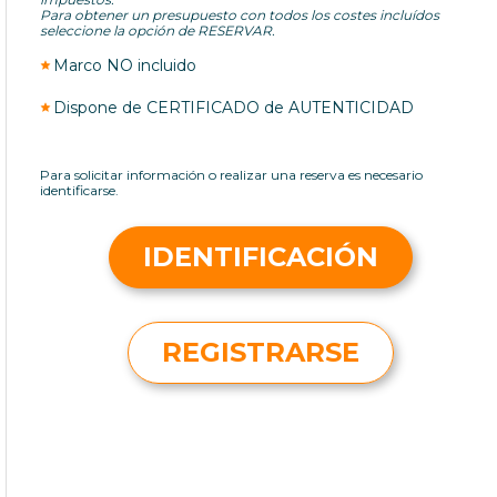
Para obtener un presupuesto con todos los costes incluídos
seleccione la opción de RESERVAR.
Marco NO incluido
Dispone de CERTIFICADO de AUTENTICIDAD
Para solicitar información o realizar una reserva es necesario
identificarse.
IDENTIFICACIÓN
REGISTRARSE