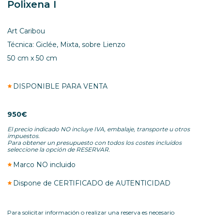
Polixena I
Art Caribou
Técnica: Giclée, Mixta, sobre Lienzo
50 cm x 50 cm
DISPONIBLE PARA VENTA
950€
El precio indicado NO incluye IVA, embalaje, transporte u otros
impuestos.
Para obtener un presupuesto con todos los costes incluídos
seleccione la opción de RESERVAR.
Marco NO incluido
Dispone de CERTIFICADO de AUTENTICIDAD
Para solicitar información o realizar una reserva es necesario