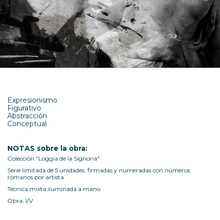
Expresionismo
Figurativo
Abstracción
Conceptual
NOTAS sobre la obra:
Colección "Loggia de la Signoria"
Serie limitada de 5 unidades, firmadas y numeradas con números
romanos por artista.
Técnica mixta iluminada a mano.
Obra: I/V