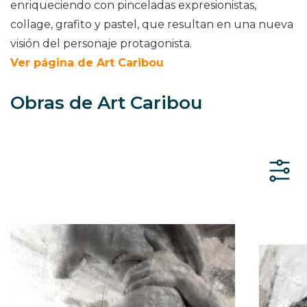
enriqueciendo con pinceladas expresionistas,
collage, grafito y pastel, que resultan en una nueva
visión del personaje protagonista.
Ver página de Art Caribou
Obras de Art Caribou