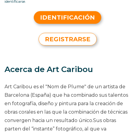
identificarse.
IDENTIFICACIÓN
REGISTRARSE
Acerca de Art Caribou
Art Caribou es el "Nom de Plume" de un artista de
Barcelona (España) que ha combinado sus talentos
en fotografía, diseño y pintura para la creación de
obras corales en las que la combinación de técnicas
convergen hacia un resultado único.Sus obras
parten del “instante” fotográfico, al que va