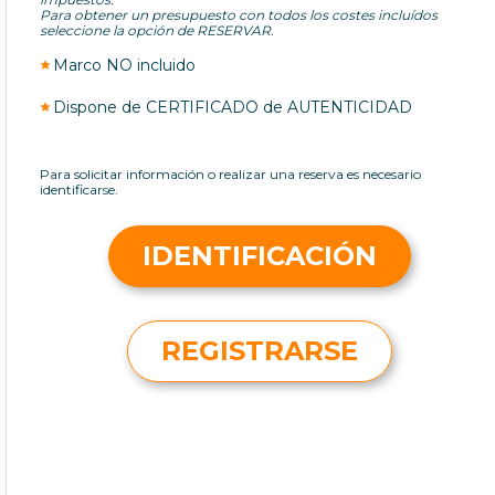
Para obtener un presupuesto con todos los costes incluídos
seleccione la opción de RESERVAR.
Marco NO incluido
Dispone de CERTIFICADO de AUTENTICIDAD
Para solicitar información o realizar una reserva es necesario
identificarse.
IDENTIFICACIÓN
REGISTRARSE