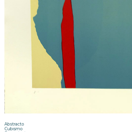
Abstracto
Cubismo