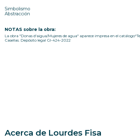
Simbolismo
Abstracción
NOTAS sobre la obra:
La obra "Donas d'aigua/Mujeres de agua" aparece impresa en el catálogo“Te
Casellas. Depósito legal GI-424-2022
Acerca de Lourdes Fisa