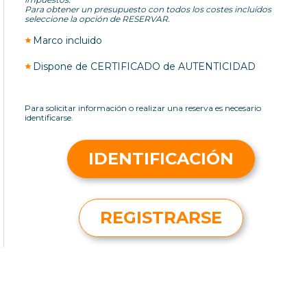
Para obtener un presupuesto con todos los costes incluídos
seleccione la opción de RESERVAR.
Marco incluido
Dispone de CERTIFICADO de AUTENTICIDAD
Para solicitar información o realizar una reserva es necesario
identificarse.
IDENTIFICACIÓN
REGISTRARSE