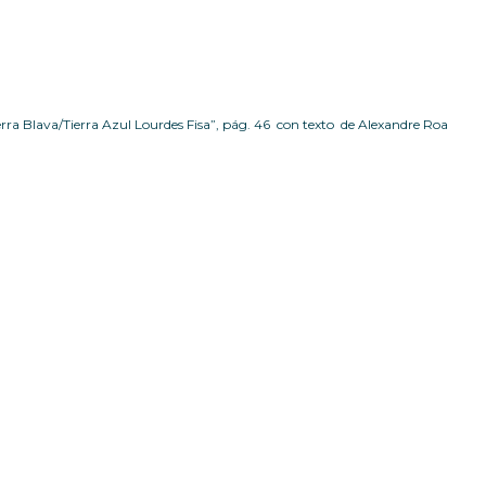
rra Blava/Tierra Azul Lourdes Fisa”, pág. 46 con texto de Alexandre Roa