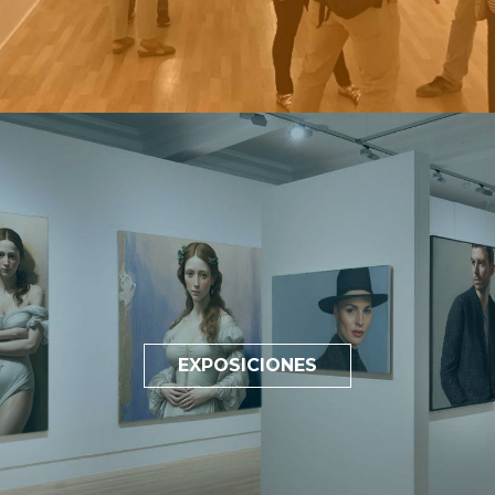
EXPOSICIONES