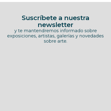
Suscríbete a nuestra
newsletter
y te mantendremos informado sobre
exposiciones, artistas, galerías y novedades
sobre arte.