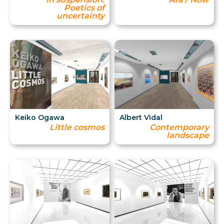
Poetics of
uncertainty
Keiko Ogawa
Albert Vidal
Little cosmos
Contemporary
landscape