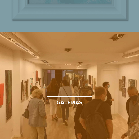
GALERIAS