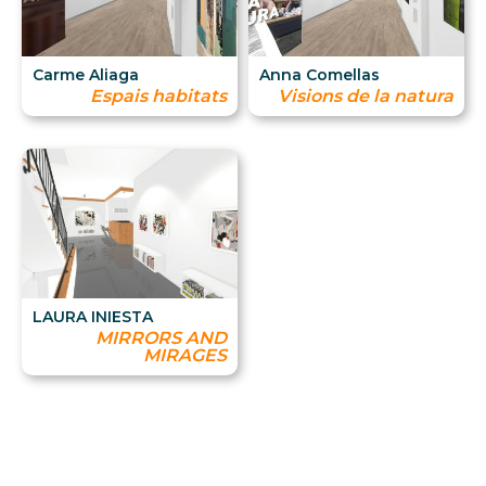
Carme Aliaga
Anna Comellas
Espais habitats
Visions de la natura
LAURA INIESTA
MIRRORS AND
MIRAGES