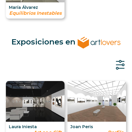
María Álvarez
Equilibrios Inestables
Exposiciones en
Laura Iniesta
Joan Peris