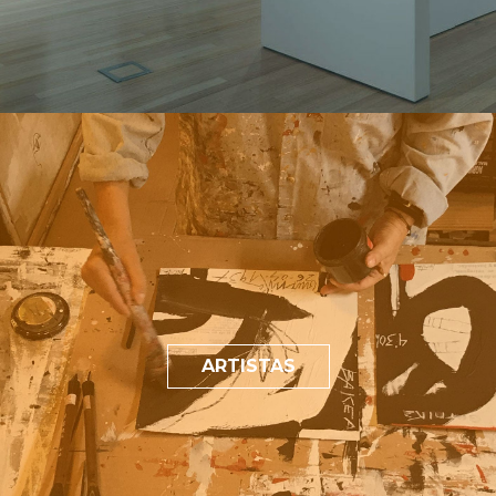
ARTISTAS