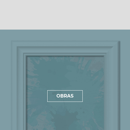
OBRAS