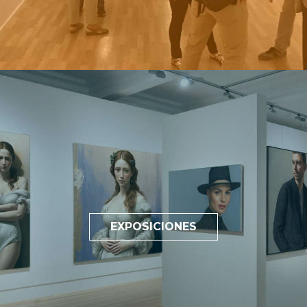
EXPOSICIONES