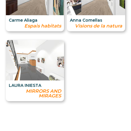
Carme Aliaga
Anna Comellas
Espais habitats
Visions de la natura
LAURA INIESTA
MIRRORS AND
MIRAGES