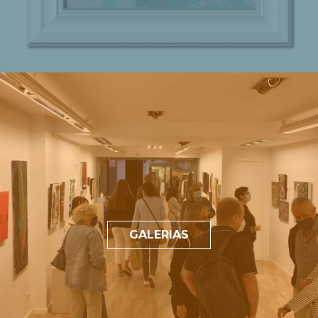
GALERIAS