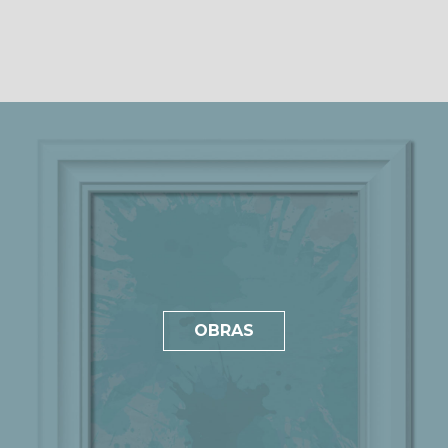
OBRAS