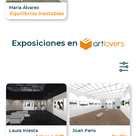
María Álvarez
Equilibrios Inestables
Exposiciones en
Laura Iniesta
Joan Peris