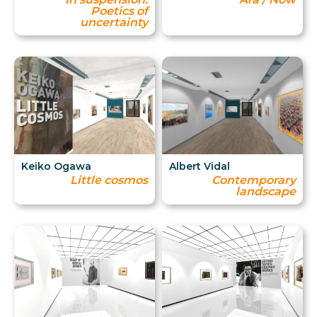
Poetics of
uncertainty
Keiko Ogawa
Albert Vidal
Little cosmos
Contemporary
landscape