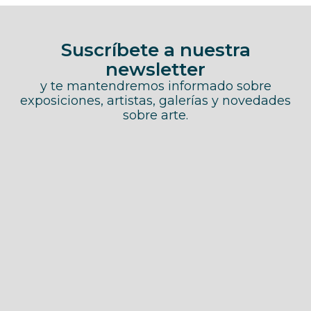
Suscríbete a nuestra
newsletter
y te mantendremos informado sobre
exposiciones, artistas, galerías y novedades
sobre arte.