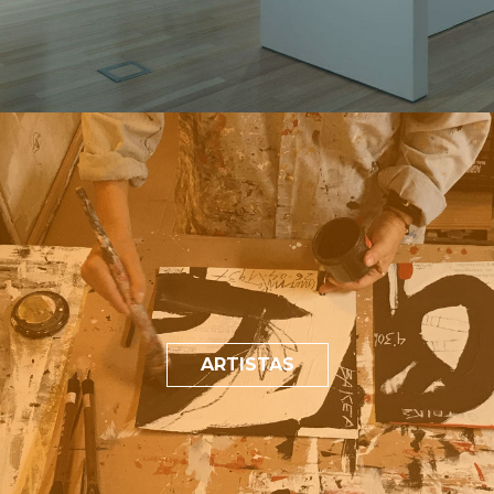
ARTISTAS