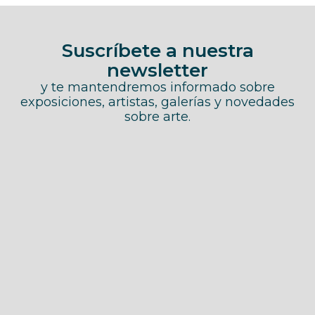
Suscríbete a nuestra
newsletter
y te mantendremos informado sobre
exposiciones, artistas, galerías y novedades
sobre arte.