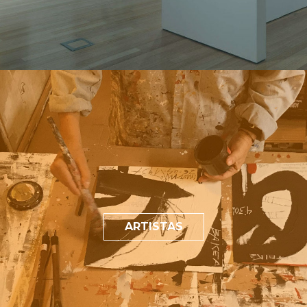
ARTISTAS