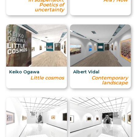
Poetics of
uncertainty
Keiko Ogawa
Albert Vidal
Little cosmos
Contemporary
landscape