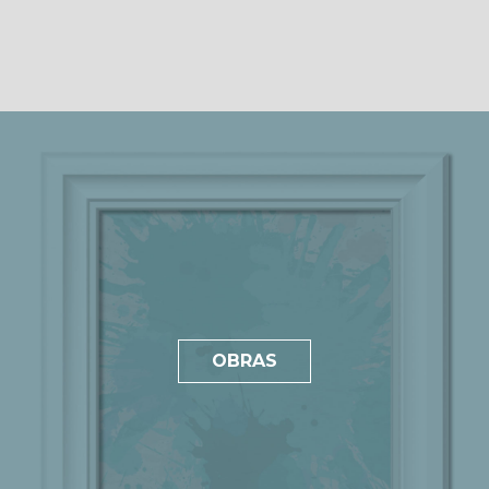
OBRAS