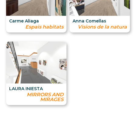
Carme Aliaga
Anna Comellas
Espais habitats
Visions de la natura
LAURA INIESTA
MIRRORS AND
MIRAGES