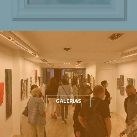
GALERIAS