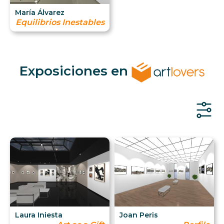
María Álvarez
Equilibrios Inestables
Exposiciones en
Laura Iniesta
Joan Peris