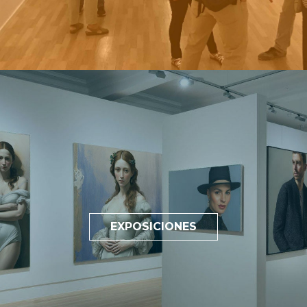
EXPOSICIONES